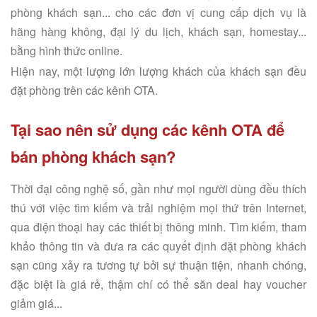
phòng khách sạn... cho các đơn vị cung cấp dịch vụ là
hãng hàng không, đại lý du lịch, khách sạn, homestay...
bằng hình thức online.
Hiện nay, một lượng lớn lượng khách của khách sạn đều
đặt phòng trên các kênh OTA.
Tại sao nên sử dụng các kênh OTA để
bán phòng khách sạn?
Thời đại công nghệ số, gần như mọi người dùng đều thích
thú với việc tìm kiếm và trải nghiệm mọi thứ trên Internet,
qua điện thoại hay các thiết bị thông minh. Tìm kiếm, tham
khảo thông tin và đưa ra các quyết định đặt phòng khách
sạn cũng xảy ra tương tự bởi sự thuận tiện, nhanh chóng,
đặc biệt là giá rẻ, thậm chí có thể săn deal hay voucher
giảm giá...