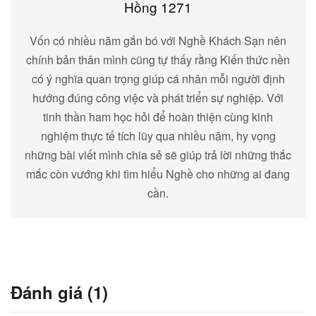
Hồng 1271
Vốn có nhiều năm gắn bó với Nghề Khách Sạn nên
chính bản thân mình cũng tự thấy rằng Kiến thức nền
có ý nghĩa quan trọng giúp cá nhân mỗi người định
hướng đúng công việc và phát triển sự nghiệp. Với
tinh thần ham học hỏi để hoàn thiện cùng kinh
nghiệm thực tế tích lũy qua nhiều năm, hy vọng
những bài viết mình chia sẻ sẽ giúp trả lời những thắc
mắc còn vướng khi tìm hiểu Nghề cho những ai đang
cần.
Đánh giá (1)