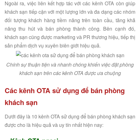
Ngoài ra, việc liên kết hợp tác với các kênh OTA còn giúp
khách sạn tiếp cận với một lượng lớn và đa dạng các nhóm
đối tượng khách hàng tiềm năng trên toàn cầu, tăng khả
năng thu hút và bán phòng thành công. Bên cạnh đó,
khách sạn cũng được marketing và PR thương hiệu, tiếp thị
sản phẩm dịch vụ xuyên biên giới hiệu quả.
Chính sự thuận tiện và nhanh chóng khiến việc đặt phòng
khách sạn trên các kênh OTA được ưa chuộng
Các kênh OTA sử dụng để bán phòng
khách sạn
Dưới đây là 10 kênh OTA sử dụng để bán phòng khách sạn
được cho là hiệu quả và uy tín nhất hiện nay: