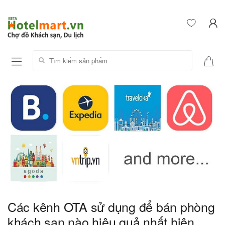
Tìm kiếm sản phẩm:
Các kênh OTA sử dụng để bán phòng
khách sạn nào hiệu quả nhất hiện