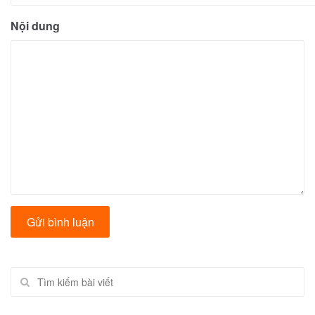
Nội dung
Tìm kiếm