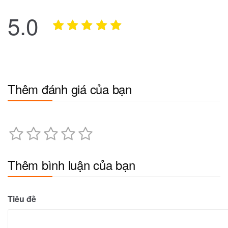
5.0
Thêm đánh giá của bạn
Thêm bình luận của bạn
Tiêu đề