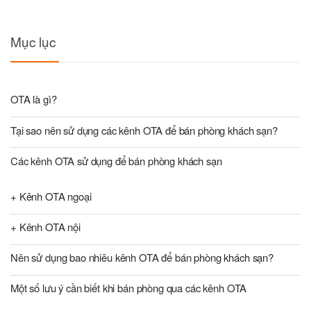
Mục lục
OTA là gì?
Tại sao nên sử dụng các kênh OTA để bán phòng khách sạn?
Các kênh OTA sử dụng để bán phòng khách sạn
+ Kênh OTA ngoại
+ Kênh OTA nội
Nên sử dụng bao nhiêu kênh OTA để bán phòng khách sạn?
Một số lưu ý cần biết khi bán phòng qua các kênh OTA