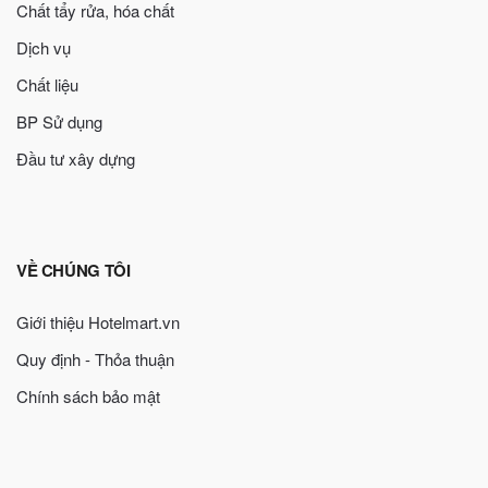
Chất tẩy rửa, hóa chất
Dịch vụ
Chất liệu
BP Sử dụng
Đầu tư xây dựng
VỀ CHÚNG TÔI
Giới thiệu Hotelmart.vn
Quy định - Thỏa thuận
Chính sách bảo mật