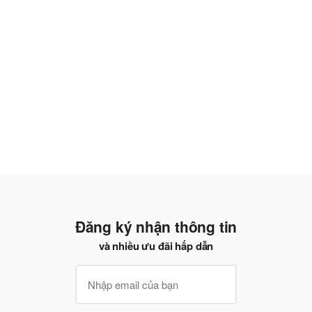
Đăng ký nhận thông tin
và nhiều ưu đãi hấp dẫn