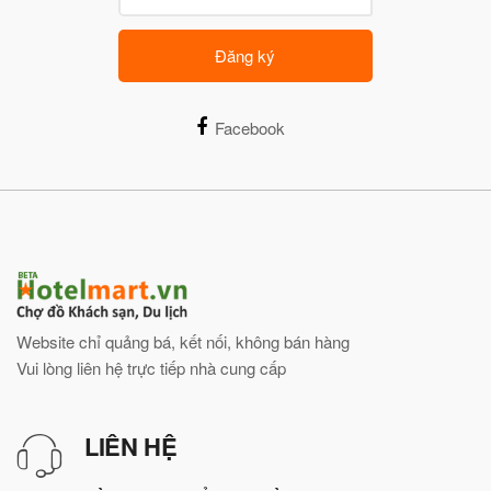
Đăng ký
Facebook
Website chỉ quảng bá, kết nối, không bán hàng
Vui lòng liên hệ trực tiếp nhà cung cấp
LIÊN HỆ