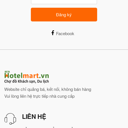
Đăng ký
Facebook
Website chỉ quảng bá, kết nối, không bán hàng
Vui lòng liên hệ trực tiếp nhà cung cấp
LIÊN HỆ