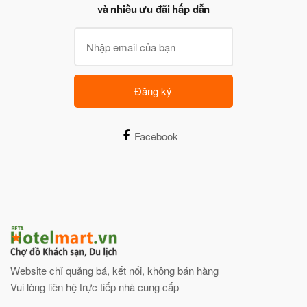
và nhiều ưu đãi hấp dẫn
Đăng ký
Facebook
Website chỉ quảng bá, kết nối, không bán hàng
Vui lòng liên hệ trực tiếp nhà cung cấp