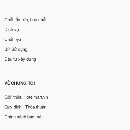
Chất tẩy rửa, hóa chất
Dịch vụ
Chất liệu
BP Sử dụng
Đầu tư xây dựng
VỀ CHÚNG TÔI
Giới thiệu Hotelmart.vn
Quy định - Thỏa thuận
Chính sách bảo mật