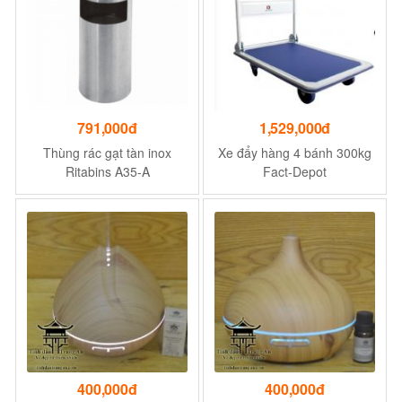
791,000đ
1,529,000đ
Thùng rác gạt tàn inox
Xe đẩy hàng 4 bánh 300kg
Ritabins A35-A
Fact-Depot
400,000đ
400,000đ