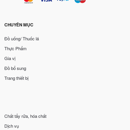
CHUYÊN MỤC
Đồ uống/ Thuốc lá
Thực Phẩm
Gia vị
Đồ bổ sung
Trang thiết bị
Chất tẩy rửa, hóa chất
Dịch vụ