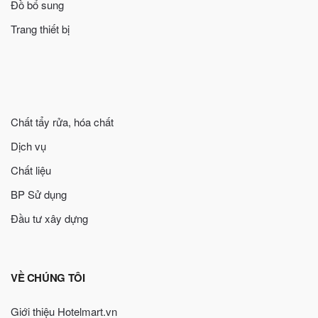
Đồ bổ sung
Trang thiết bị
Chất tẩy rửa, hóa chất
Dịch vụ
Chất liệu
BP Sử dụng
Đầu tư xây dựng
VỀ CHÚNG TÔI
Giới thiệu Hotelmart.vn