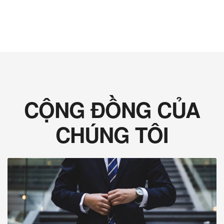
CỘNG ĐỒNG CỦA
CHÚNG TÔI