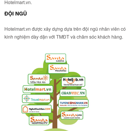
Hotelmart.vn.
ĐỘI NGŨ
Hotelmart.vn được xây dựng dựa trên đội ngũ nhân viên có
kinh nghiệm dày dặn với TMĐT và chăm sóc khách hàng.