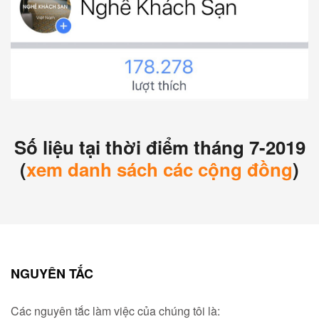
Số liệu tại thời điểm tháng 7-2019
(
xem danh sách các cộng đồng
)
NGUYÊN TẮC
Các nguyên tắc làm việc của chúng tôi là: