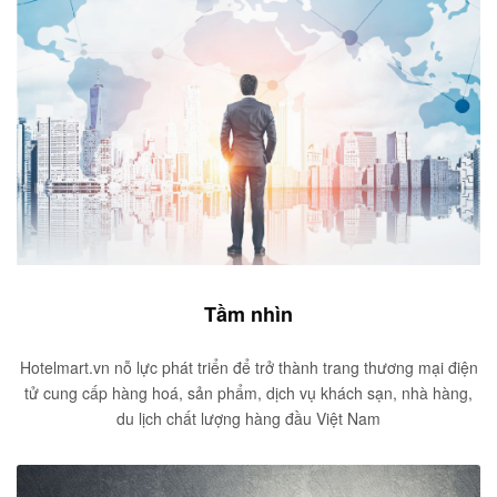
Tầm nhìn
Hotelmart.vn nỗ lực phát triển để trở thành trang thương mại điện
tử cung cấp hàng hoá, sản phẩm, dịch vụ khách sạn, nhà hàng,
du lịch chất lượng hàng đầu Việt Nam