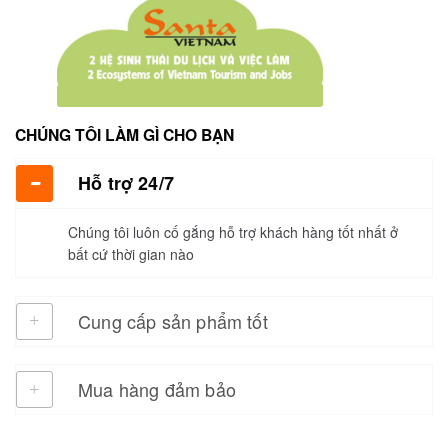
CHÚNG TÔI LÀM GÌ CHO BẠN
Hỗ trợ 24/7
Chúng tôi luôn cố gắng hỗ trợ khách hàng tốt nhất ở
bất cứ thời gian nào
Cung cấp sản phẩm tốt
Mua hàng đảm bảo