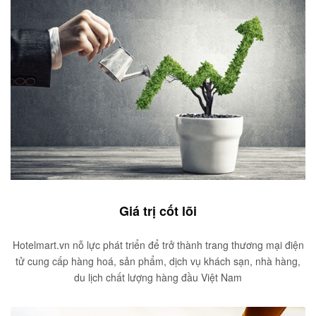
Giá trị cốt lõi
Hotelmart.vn nỗ lực phát triển để trở thành trang thương mại điện
tử cung cấp hàng hoá, sản phẩm, dịch vụ khách sạn, nhà hàng,
du lịch chất lượng hàng đầu Việt Nam