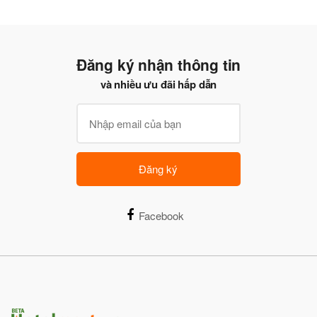
Đăng ký nhận thông tin
và nhiều ưu đãi hấp dẫn
Đăng ký
Facebook