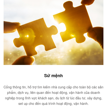
Sứ mệnh
Cổng thông tin, hỗ trợ tìm kiếm nhà cung cấp cho toàn bộ các sản
phẩm, dịch vụ, liên quan đến hoạt động, vận hành của doanh
nghiệp trong lĩnh vực khách sạn, du lịch từ lúc đầu tư, xây dựng,
set up cho đến quá trình hoạt động, vận hành.