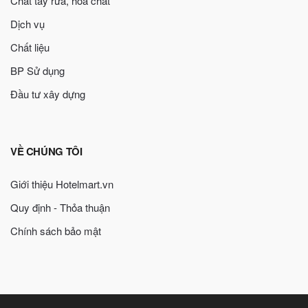
Chất tẩy rửa, hóa chất
Dịch vụ
Chất liệu
BP Sử dụng
Đầu tư xây dựng
VỀ CHÚNG TÔI
Giới thiệu Hotelmart.vn
Quy định - Thỏa thuận
Chính sách bảo mật