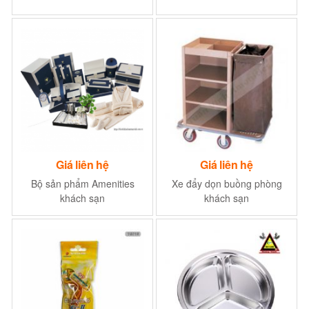
Giá liên hệ
Giá liên hệ
Bộ sản phẩm Amenities
Xe đẩy dọn buồng phòng
khách sạn
khách sạn