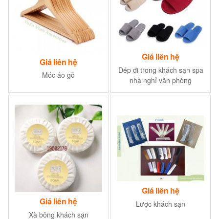
Giá liên hệ
Giá liên hệ
Dép đi trong khách sạn spa
Móc áo gỗ
nhà nghỉ văn phòng
Giá liên hệ
Giá liên hệ
Lược khách sạn
Xà bông khách sạn