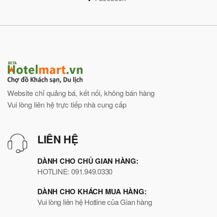
Website chỉ quảng bá, kết nối, không bán hàng
Vui lòng liên hệ trực tiếp nhà cung cấp
LIÊN HỆ
DÀNH CHO CHỦ GIAN HÀNG:
HOTLINE: 091.949.0330
DÀNH CHO KHÁCH MUA HÀNG:
Vui lòng liên hệ Hotline của Gian hàng