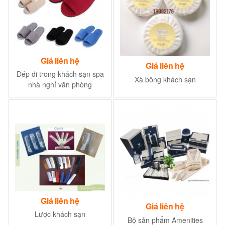
Giá liên hệ
Giá liên hệ
Dép đi trong khách sạn spa
Xà bông khách sạn
nhà nghỉ văn phòng
Giá liên hệ
Giá liên hệ
Lược khách sạn
Bộ sản phẩm Amenities