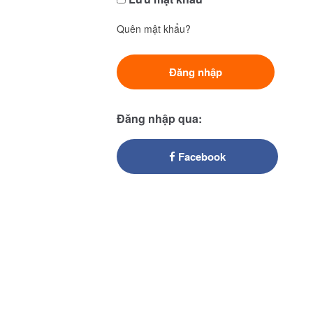
Quên mật khẩu?
Đăng nhập qua:
Facebook