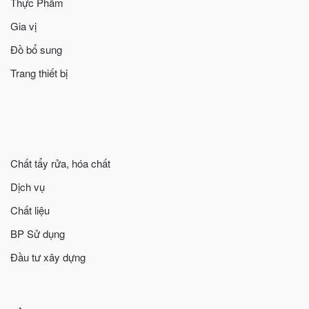
Thực Phẩm
Gia vị
Đồ bổ sung
Trang thiết bị
Chất tẩy rửa, hóa chất
Dịch vụ
Chất liệu
BP Sử dụng
Đầu tư xây dựng