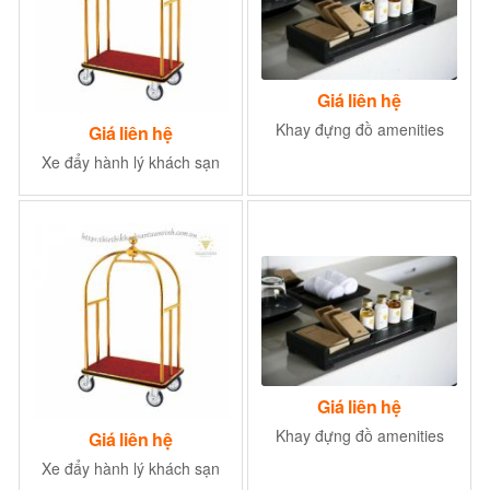
Giá liên hệ
Khay đựng đồ amenities
Giá liên hệ
Xe đẩy hành lý khách sạn
Giá liên hệ
Khay đựng đồ amenities
Giá liên hệ
Xe đẩy hành lý khách sạn