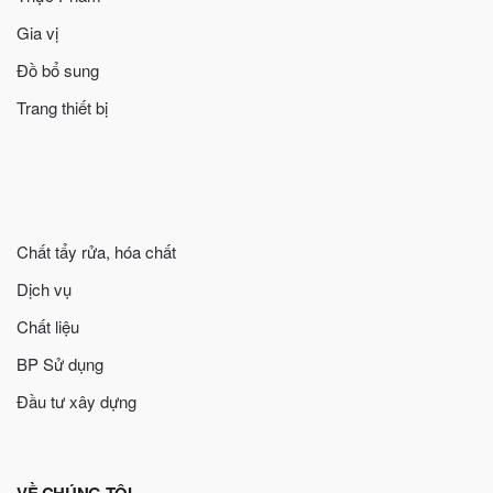
Gia vị
Đồ bổ sung
Trang thiết bị
Chất tẩy rửa, hóa chất
Dịch vụ
Chất liệu
BP Sử dụng
Đầu tư xây dựng