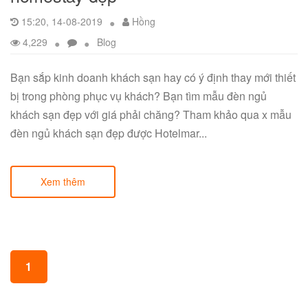
15:20, 14-08-2019
Hồng
4,229
Blog
Bạn sắp kinh doanh khách sạn hay có ý định thay mới thiết
bị trong phòng phục vụ khách? Bạn tìm mẫu đèn ngủ
khách sạn đẹp với giá phải chăng? Tham khảo qua x mẫu
đèn ngủ khách sạn đẹp được Hotelmar...
Xem thêm
Posts navigation
1