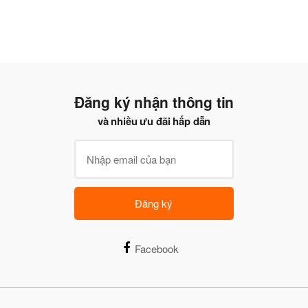
Đăng ký nhận thông tin
và nhiều ưu đãi hấp dẫn
Đăng ký
Facebook