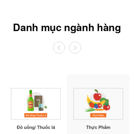
Danh mục ngành hàng
Đồ uống/ Thuốc lá
Thực Phẩm