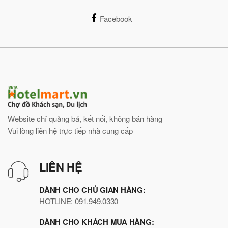
Facebook
Website chỉ quảng bá, kết nối, không bán hàng
Vui lòng liên hệ trực tiếp nhà cung cấp
LIÊN HỆ
DÀNH CHO CHỦ GIAN HÀNG:
HOTLINE: 091.949.0330
DÀNH CHO KHÁCH MUA HÀNG: