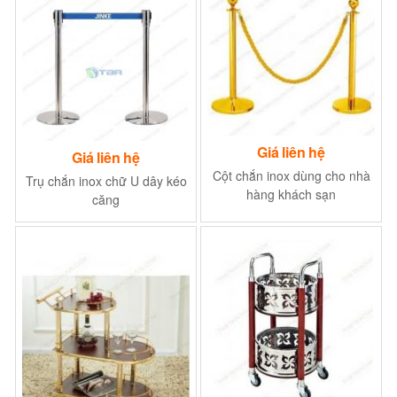
Giá liên hệ
Giá liên hệ
Cột chắn inox dùng cho nhà
Trụ chắn inox chữ U dây kéo
hàng khách sạn
căng