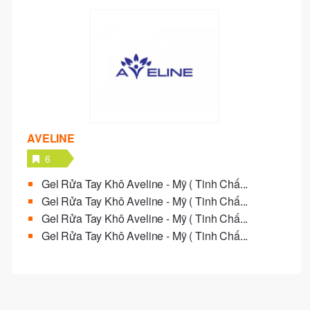
AVELINE
6
Gel Rửa Tay Khô Aveline - Mỹ ( Tinh Chấ...
Gel Rửa Tay Khô Aveline - Mỹ ( Tinh Chấ...
Gel Rửa Tay Khô Aveline - Mỹ ( Tinh Chấ...
Gel Rửa Tay Khô Aveline - Mỹ ( Tinh Chấ...