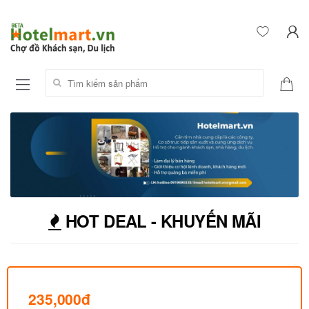
Tìm kiếm sản phẩm:
HOT DEAL - KHUYẾN MÃI
235,000đ