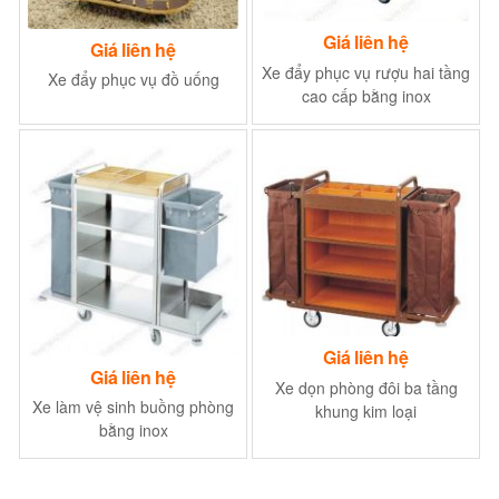
Giá liên hệ
Giá liên hệ
Xe đẩy phục vụ rượu hai tầng
Xe đẩy phục vụ đồ uống
cao cấp bằng inox
Giá liên hệ
Giá liên hệ
Xe dọn phòng đôi ba tầng
Xe làm vệ sinh buồng phòng
khung kim loại
bằng inox