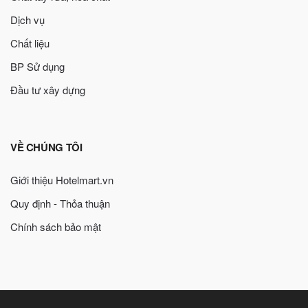
Dịch vụ
Chất liệu
BP Sử dụng
Đầu tư xây dựng
VỀ CHÚNG TÔI
Giới thiệu Hotelmart.vn
Quy định - Thỏa thuận
Chính sách bảo mật