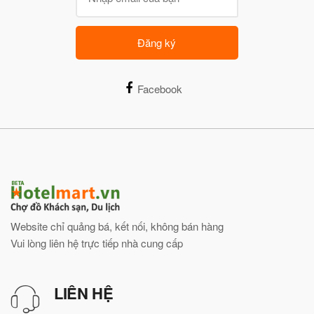
Đăng ký
Facebook
Website chỉ quảng bá, kết nối, không bán hàng
Vui lòng liên hệ trực tiếp nhà cung cấp
LIÊN HỆ