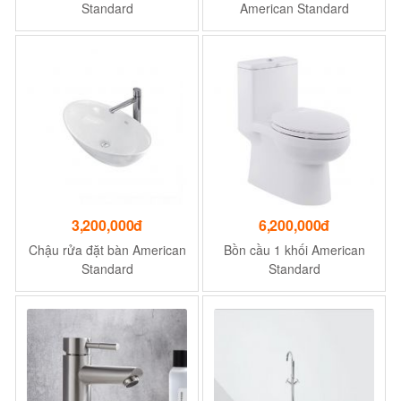
Standard
American Standard
3,200,000đ
6,200,000đ
Chậu rửa đặt bàn American
Bồn cầu 1 khối American
Standard
Standard