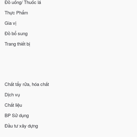
Đồ uống/ Thuốc lá
Thực Phẩm
Gia vị
Đồ bổ sung
Trang thiết bị
Chất tẩy rửa, hóa chất
Dịch vụ
Chất liệu
BP Sử dụng
Đầu tư xây dựng