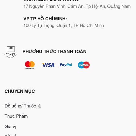
17 Nguyễn Phan Vinh, Cẩm An, Tp Hội An, Quảng Nam
VP TP HỒ CHÍ MINH:
100 Lý Tự Trọng, Quận 1, TP Hồ Chí Minh
PHƯƠNG THỨC THANH TOÁN
CHUYÊN MỤC
Đồ uống/ Thuốc lá
Thực Phẩm
Gia vị