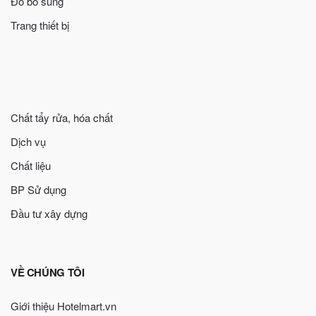
Đồ bổ sung
Trang thiết bị
Chất tẩy rửa, hóa chất
Dịch vụ
Chất liệu
BP Sử dụng
Đầu tư xây dựng
VỀ CHÚNG TÔI
Giới thiệu Hotelmart.vn