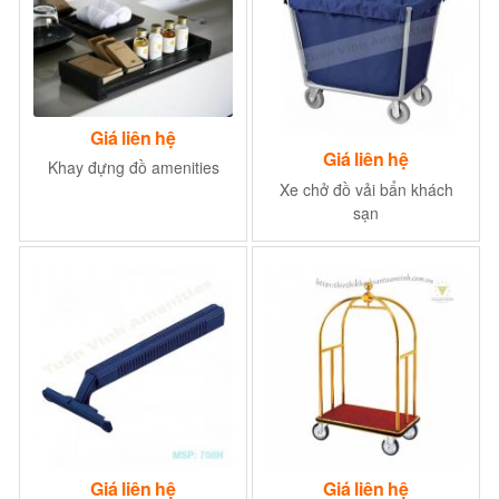
Giá liên hệ
Giá liên hệ
Khay đựng đồ amenities
Xe chở đồ vải bẩn khách
sạn
Giá liên hệ
Giá liên hệ