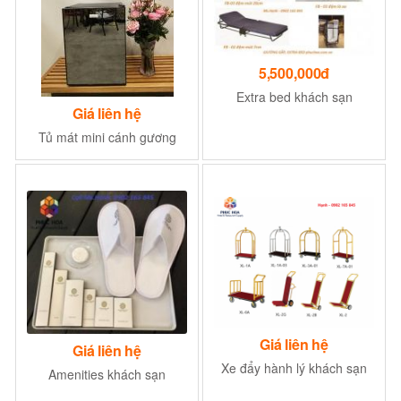
5,500,000đ
Extra bed khách sạn
Giá liên hệ
Tủ mát mini cánh gương
Giá liên hệ
Giá liên hệ
Xe đẩy hành lý khách sạn
Amenities khách sạn