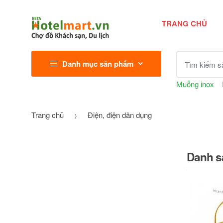
TRANG CHỦ
Tìm kiếm sả
Danh mục sản phẩm
Muỗng inox
Trang chủ
Điện, điện dân dụng
Danh s