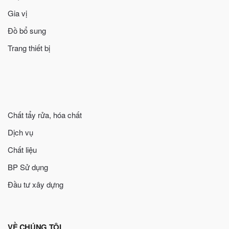
Gia vị
Đồ bổ sung
Trang thiết bị
Chất tẩy rửa, hóa chất
Dịch vụ
Chất liệu
BP Sử dụng
Đầu tư xây dựng
VỀ CHÚNG TÔI