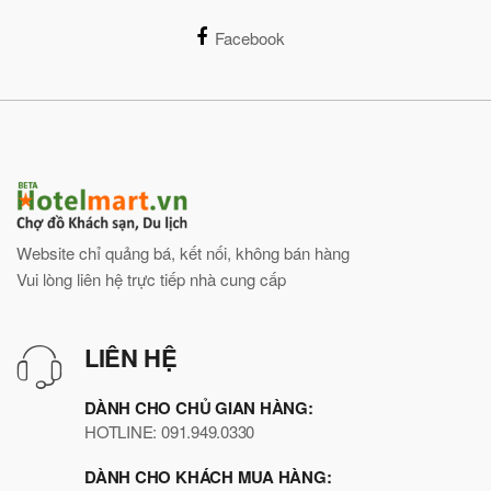
Facebook
Website chỉ quảng bá, kết nối, không bán hàng
Vui lòng liên hệ trực tiếp nhà cung cấp
LIÊN HỆ
DÀNH CHO CHỦ GIAN HÀNG:
HOTLINE: 091.949.0330
DÀNH CHO KHÁCH MUA HÀNG: