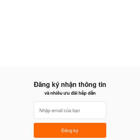
Đăng ký nhận thông tin
và nhiều ưu đãi hấp dẫn
Đăng ký