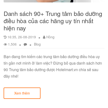
Danh sách 90+ Trung tâm bảo dưỡng
điều hòa của các hãng uy tín nhất
hiện nay
16:35, 26-08-2019
Hồng
1,506
Blog
Bạn đang tìm kiếm các trung tâm bảo dưỡng điều hòa uy
tín gần nơi mình ở/ làm việc? Đừng bỏ qua danh sách hơn
90 Trung tâm bảo dưỡng được Hotelmart.vn chia sẻ sau
đây nhé!
Xem thêm