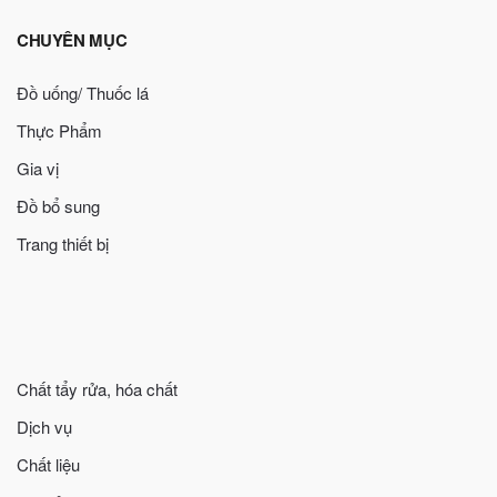
CHUYÊN MỤC
Đồ uống/ Thuốc lá
Thực Phẩm
Gia vị
Đồ bổ sung
Trang thiết bị
Chất tẩy rửa, hóa chất
Dịch vụ
Chất liệu