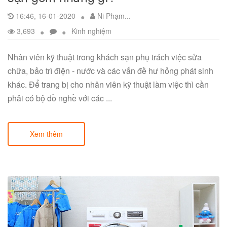
16:46, 16-01-2020
Ni Phạm...
3,693
Kinh nghiệm
Nhân viên kỹ thuật trong khách sạn phụ trách việc sửa
chữa, bảo trì điện - nước và các vấn đề hư hỏng phát sinh
khác. Để trang bị cho nhân viên kỹ thuật làm việc thì cần
phải có bộ đồ nghề với các ...
Xem thêm