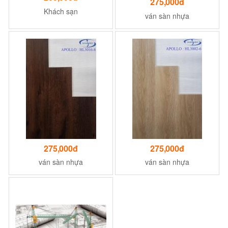
275,000đ
Khách sạn
ván sàn nhựa
275,000đ
275,000đ
ván sàn nhựa
ván sàn nhựa