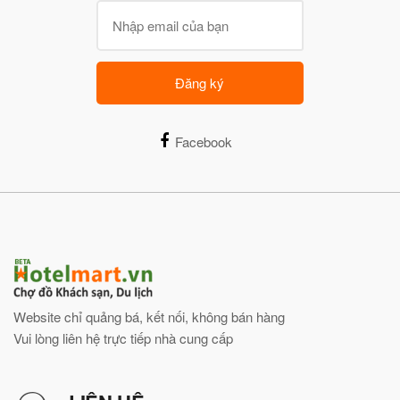
Đăng ký
Facebook
Website chỉ quảng bá, kết nối, không bán hàng
Vui lòng liên hệ trực tiếp nhà cung cấp