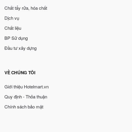
Chất tẩy rửa, hóa chất
Dịch vụ
Chất liệu
BP Sử dụng
Đầu tư xây dựng
VỀ CHÚNG TÔI
Giới thiệu Hotelmart.vn
Quy định - Thỏa thuận
Chính sách bảo mật