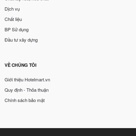
Dịch vụ
Chất liệu
BP Sử dụng
Đầu tư xây dựng
VỀ CHÚNG TÔI
Giới thiệu Hotelmart.vn
Quy định - Thỏa thuận
Chính sách bảo mật