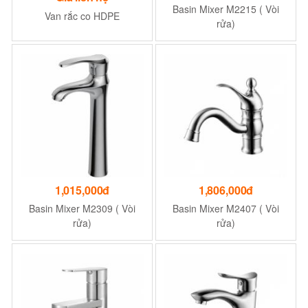
Basin Mixer M2215 ( Vòi
Van rắc co HDPE
rửa)
1,015,000đ
1,806,000đ
Basin Mixer M2309 ( Vòi
Basin Mixer M2407 ( Vòi
rửa)
rửa)