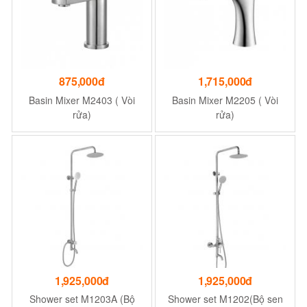
875,000đ
1,715,000đ
Basin Mixer M2403 ( Vòi
Basin Mixer M2205 ( Vòi
rửa)
rửa)
1,925,000đ
1,925,000đ
Shower set M1203A (Bộ
Shower set M1202(Bộ sen