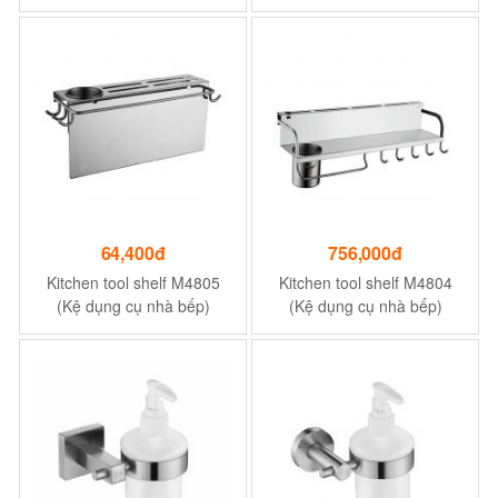
64,400đ
756,000đ
Kitchen tool shelf M4805
Kitchen tool shelf M4804
(Kệ dụng cụ nhà bếp)
(Kệ dụng cụ nhà bếp)