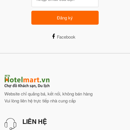
Đăng ký
Facebook
Website chỉ quảng bá, kết nối, không bán hàng
Vui lòng liên hệ trực tiếp nhà cung cấp
LIÊN HỆ