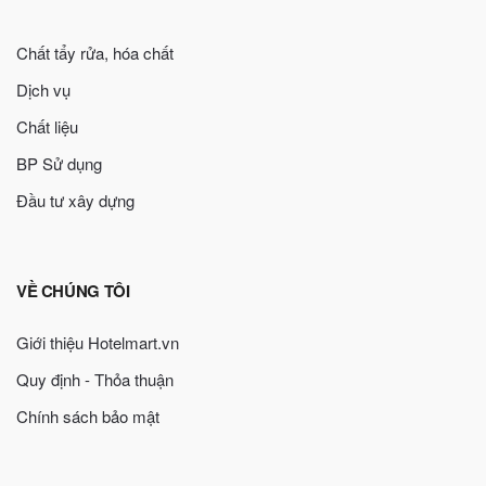
Chất tẩy rửa, hóa chất
Dịch vụ
Chất liệu
BP Sử dụng
Đầu tư xây dựng
VỀ CHÚNG TÔI
Giới thiệu Hotelmart.vn
Quy định - Thỏa thuận
Chính sách bảo mật