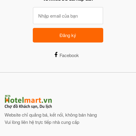
Đăng ký
Facebook
Website chỉ quảng bá, kết nối, không bán hàng
Vui lòng liên hệ trực tiếp nhà cung cấp