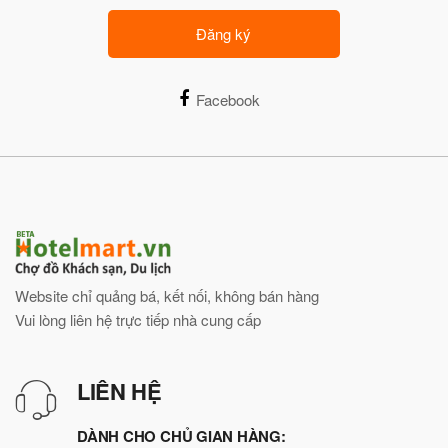
Đăng ký
Facebook
Website chỉ quảng bá, kết nối, không bán hàng
Vui lòng liên hệ trực tiếp nhà cung cấp
LIÊN HỆ
DÀNH CHO CHỦ GIAN HÀNG: