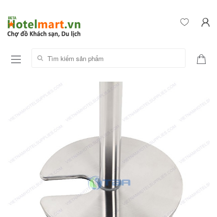
Tìm kiếm sản phẩm: