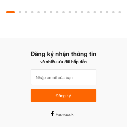
Đăng ký nhận thông tin
và nhiều ưu đãi hấp dẫn
Đăng ký
Facebook