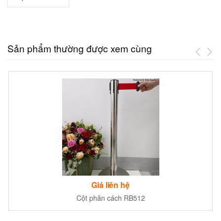
Sản phẩm thường được xem cùng
Giá liên hệ
Cột phân cách RB512