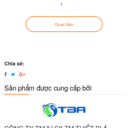
Quan tâm
Chia sẻ:
Sản phẩm được cung cấp bởi