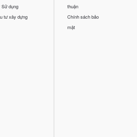
 Sử dụng
thuận
u tư xây dựng
Chính sách bảo
mật