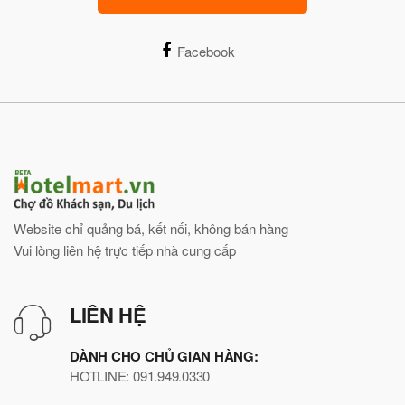
Facebook
Website chỉ quảng bá, kết nối, không bán hàng
Vui lòng liên hệ trực tiếp nhà cung cấp
LIÊN HỆ
DÀNH CHO CHỦ GIAN HÀNG:
HOTLINE: 091.949.0330