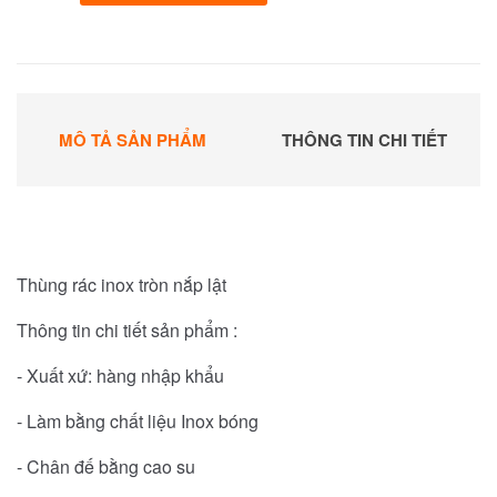
MÔ TẢ SẢN PHẨM
THÔNG TIN CHI TIẾT
Thùng rác inox tròn nắp lật
Thông tin chi tiết sản phẩm :
- Xuất xứ: hàng nhập khẩu
- Làm bằng chất liệu Inox bóng
- Chân đế bằng cao su