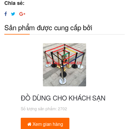
Chia sẻ:
Sản phẩm được cung cấp bởi
ĐỒ DÙNG CHO KHÁCH SẠN
Số lượng sản phẩm:
2702
Xem gian hàng