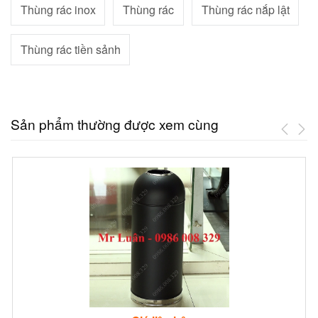
Thùng rác inox
Thùng rác
Thùng rác nắp lật
Thùng rác tiền sảnh
Sản phẩm thường được xem cùng