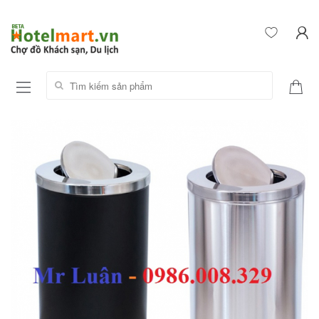
Tìm kiếm sản phẩm: