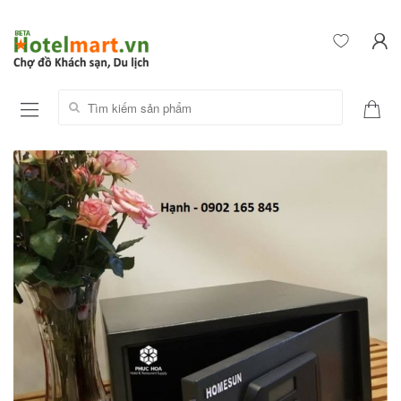
Tìm kiếm sản phẩm: