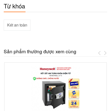
Từ khóa
Két an toàn
Sản phẩm thường được xem cùng