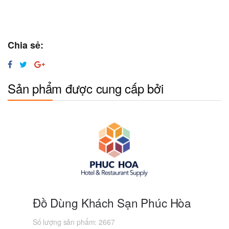
Chia sẻ:
Sản phẩm được cung cấp bởi
Đồ Dùng Khách Sạn Phúc Hòa
Số lượng sản phẩm:
2667