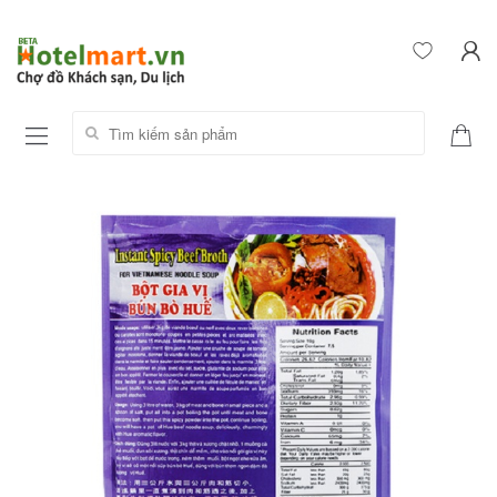
Tìm kiếm sản phẩm: