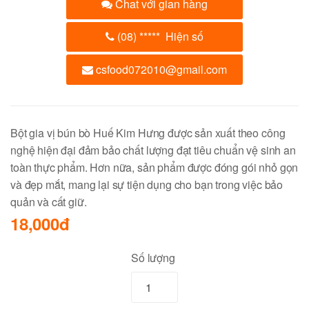
Chat với gian hàng
(08)
*****
Hiện số
csfood072010@gmail.com
Bột gia vị bún bò Huế Kim Hưng được sản xuất theo công
nghệ hiện đại đảm bảo chất lượng đạt tiêu chuẩn vệ sinh an
toàn thực phẩm. Hơn nữa, sản phẩm được đóng gói nhỏ gọn
và đẹp mắt, mang lại sự tiện dụng cho bạn trong việc bảo
quản và cất giữ.
18,000đ
Số lượng