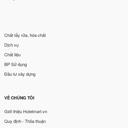
Chất tẩy rửa, hóa chất
Dịch vụ
Chất liệu
BP Sử dụng
Đầu tư xây dựng
VỀ CHÚNG TÔI
Giới thiệu Hotelmart.vn
Quy định - Thỏa thuận