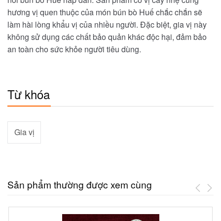
hương vị quen thuộc của món bún bò Huế chắc chắn sẽ
làm hài lòng khẩu vị của nhiều người. Đặc biệt, gia vị này
không sử dụng các chất bảo quản khác độc hại, đảm bảo
an toàn cho sức khỏe người tiêu dùng.
Từ khóa
Gia vị
Sản phẩm thường được xem cùng