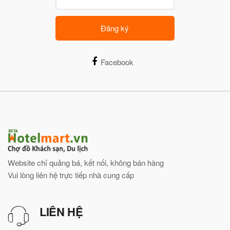
Đăng ký
Facebook
Website chỉ quảng bá, kết nối, không bán hàng
Vui lòng liên hệ trực tiếp nhà cung cấp
LIÊN HỆ