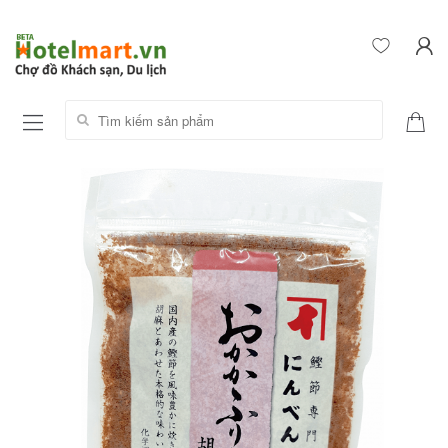
Tìm kiếm sản phẩm: