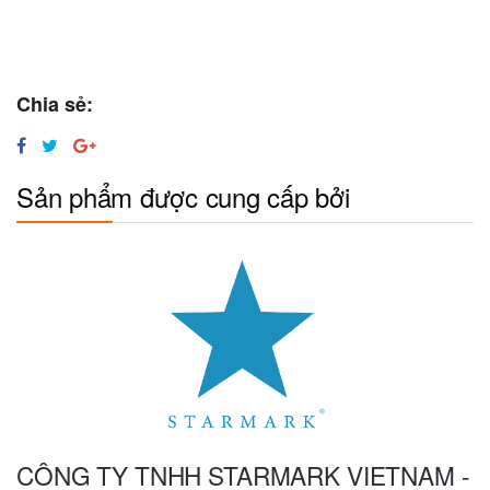
Chia sẻ:
Sản phẩm được cung cấp bởi
CÔNG TY TNHH STARMARK VIETNAM -