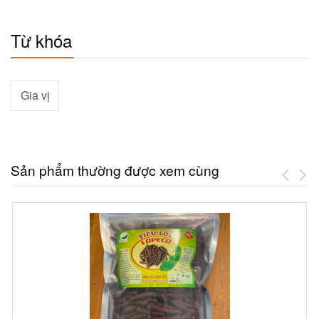
Từ khóa
Gia vị
Sản phẩm thường được xem cùng