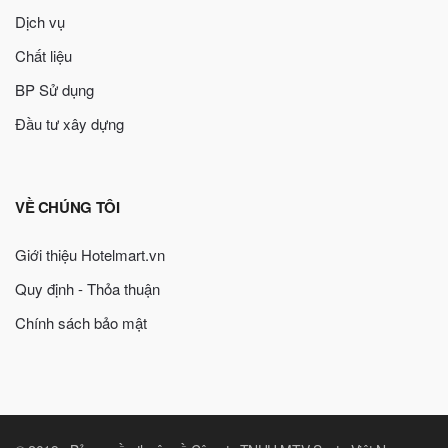
Dịch vụ
Chất liệu
BP Sử dụng
Đầu tư xây dựng
VỀ CHÚNG TÔI
Giới thiệu Hotelmart.vn
Quy định - Thỏa thuận
Chính sách bảo mật