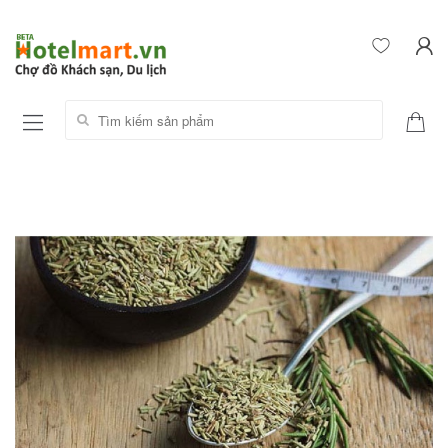
Tìm kiếm sản phẩm: