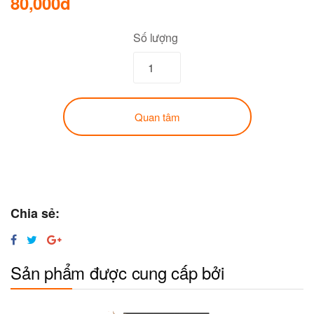
80,000đ
Số lượng
Quan tâm
Chia sẻ:
Sản phẩm được cung cấp bởi