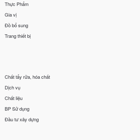
Thực Phẩm
Gia vị
Đồ bổ sung
Trang thiết bị
Chất tẩy rửa, hóa chất
Dịch vụ
Chất liệu
BP Sử dụng
Đầu tư xây dựng