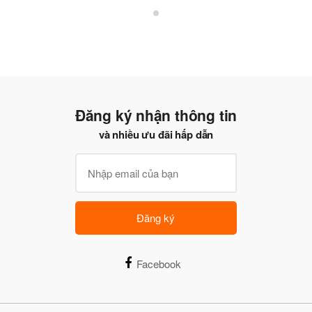
Đăng ký nhận thông tin
và nhiều ưu đãi hấp dẫn
Đăng ký
Facebook