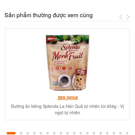
Sản phẩm thường được xem cùng
289,000đ
Đường ăn kiêng Splenda La Hán Quả tự nhiên túi 454g - Vị
ngọt tự nhiên