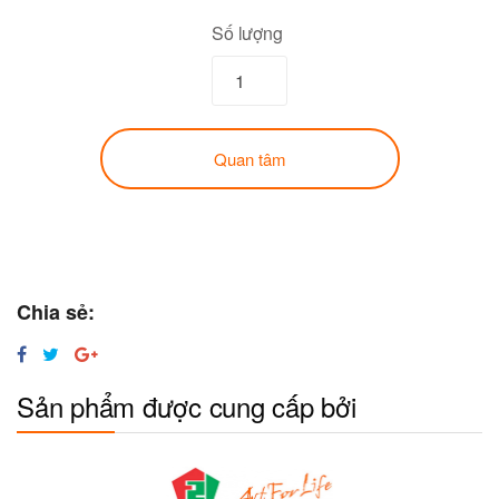
Số lượng
Quan tâm
Chia sẻ:
Sản phẩm được cung cấp bởi