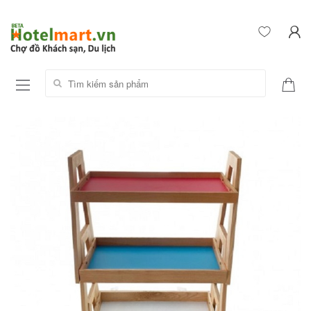
Tìm kiếm sản phẩm: