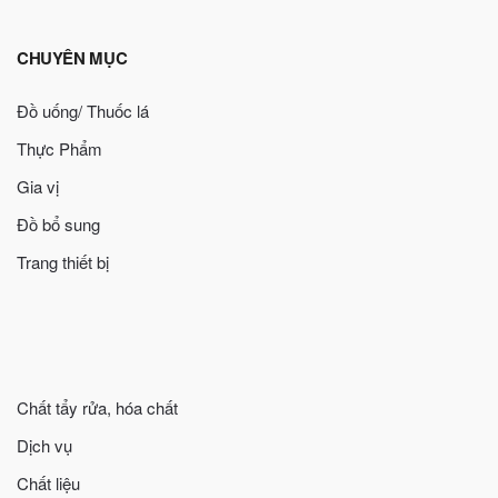
CHUYÊN MỤC
Đồ uống/ Thuốc lá
Thực Phẩm
Gia vị
Đồ bổ sung
Trang thiết bị
Chất tẩy rửa, hóa chất
Dịch vụ
Chất liệu