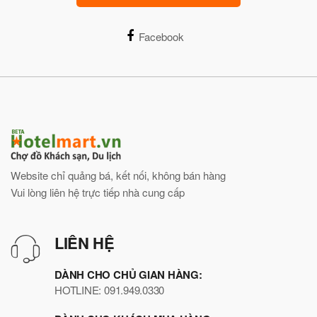
Facebook
Website chỉ quảng bá, kết nối, không bán hàng
Vui lòng liên hệ trực tiếp nhà cung cấp
LIÊN HỆ
DÀNH CHO CHỦ GIAN HÀNG:
HOTLINE: 091.949.0330