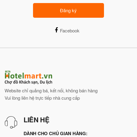
Đăng ký
Facebook
Website chỉ quảng bá, kết nối, không bán hàng
Vui lòng liên hệ trực tiếp nhà cung cấp
LIÊN HỆ
DÀNH CHO CHỦ GIAN HÀNG: