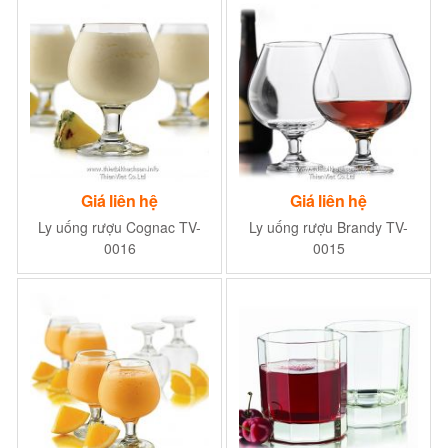
Giá liên hệ
Giá liên hệ
Ly uống rượu Cognac TV-
Ly uống rượu Brandy TV-
0016
0015