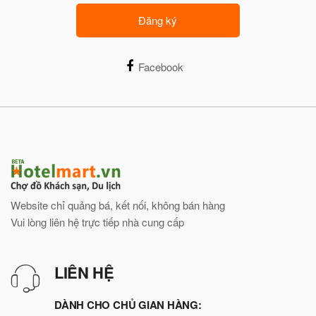
Đăng ký
Facebook
Website chỉ quảng bá, kết nối, không bán hàng
Vui lòng liên hệ trực tiếp nhà cung cấp
LIÊN HỆ
DÀNH CHO CHỦ GIAN HÀNG: