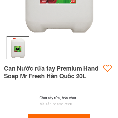
Can Nước rửa tay Premium Hand
Soap Mr Fresh Hàn Quốc 20L
Chất tẩy rửa, hóa chất
Mã sản phẩm:
7220