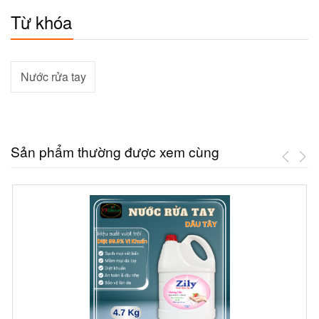
Từ khóa
Nước rửa tay
Sản phẩm thường được xem cùng