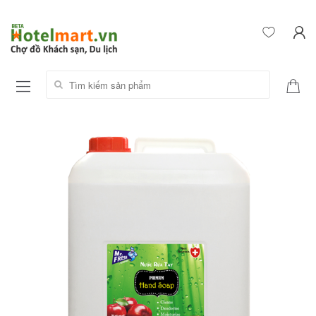
Tìm kiếm sản phẩm: