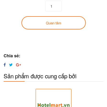
Quan tâm
Chia sẻ:
Sản phẩm được cung cấp bởi