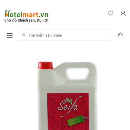
Tìm kiếm sản phẩm: