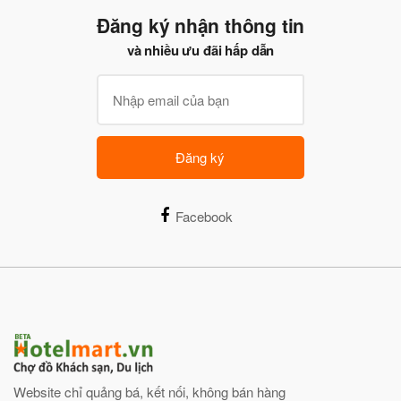
Đăng ký nhận thông tin
và nhiều ưu đãi hấp dẫn
Đăng ký
Facebook
Website chỉ quảng bá, kết nối, không bán hàng