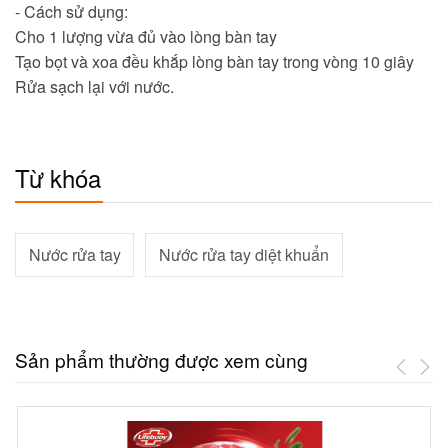
- Cách sử dụng:
Cho 1 lượng vừa đủ vào lòng bàn tay
Tạo bọt và xoa đều khắp lòng bàn tay trong vòng 10 giây
Rửa sạch lại với nước.
Từ khóa
Nước rửa tay
Nước rửa tay diệt khuẩn
Sản phẩm thường được xem cùng