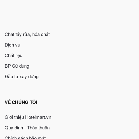
Chất tẩy rửa, hóa chất
Dịch vụ
Chất liệu
BP Sử dụng
Đầu tư xây dựng
VỀ CHÚNG TÔI
Giới thiệu Hotelmart.vn
Quy định - Thỏa thuận
Chính sách bảo mật