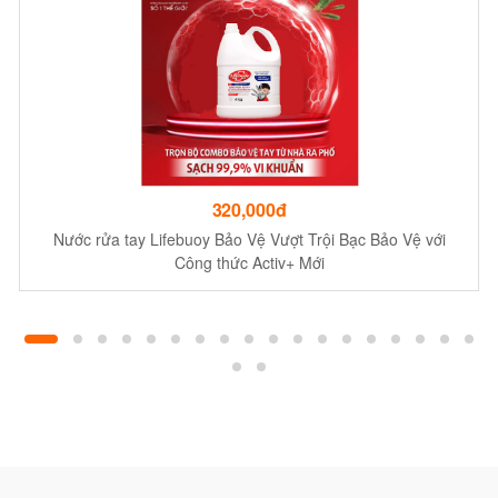
320,000đ
Nước rửa tay Lifebuoy Bảo Vệ Vượt Trội Bạc Bảo Vệ với
Công thức Activ+ Mới