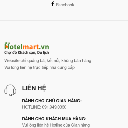
Facebook
Website chỉ quảng bá, kết nối, không bán hàng
Vui lòng liên hệ trực tiếp nhà cung cấp
LIÊN HỆ
DÀNH CHO CHỦ GIAN HÀNG:
HOTLINE: 091.949.0330
DÀNH CHO KHÁCH MUA HÀNG:
Vui lòng liên hệ Hotline của Gian hàng