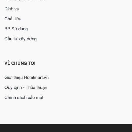
Dịch vụ
Chất liệu
BP Sử dụng
Đầu tư xây dựng
VỀ CHÚNG TÔI
Giới thiệu Hotelmart.vn
Quy định - Thỏa thuận
Chính sách bảo mật