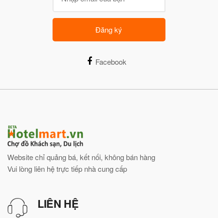
Đăng ký
Facebook
Website chỉ quảng bá, kết nối, không bán hàng
Vui lòng liên hệ trực tiếp nhà cung cấp
LIÊN HỆ