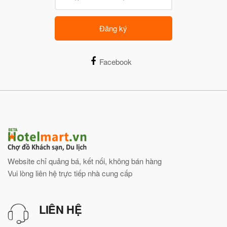
Đăng ký
Facebook
Website chỉ quảng bá, kết nối, không bán hàng
Vui lòng liên hệ trực tiếp nhà cung cấp
LIÊN HỆ