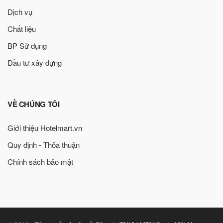
Dịch vụ
Chất liệu
BP Sử dụng
Đầu tư xây dựng
VỀ CHÚNG TÔI
Giới thiệu Hotelmart.vn
Quy định - Thỏa thuận
Chính sách bảo mật