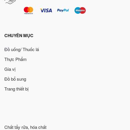
CHUYÊN MỤC
Đồ uống/ Thuốc lá
Thực Phẩm
Gia vị
Đồ bổ sung
Trang thiết bị
Chất tẩy rửa, hóa chất