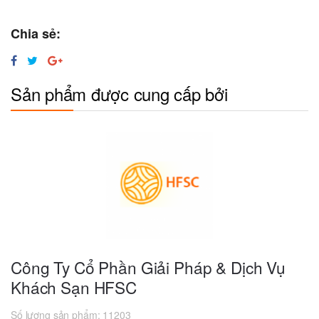
Chia sẻ:
Sản phẩm được cung cấp bởi
Công Ty Cổ Phần Giải Pháp & Dịch Vụ
Khách Sạn HFSC
Số lượng sản phẩm:
11203