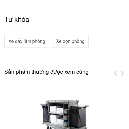
Từ khóa
Xe đẩy làm phòng
Xe dọn phòng
Sản phẩm thường được xem cùng