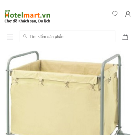
Tìm kiếm sản phẩm: