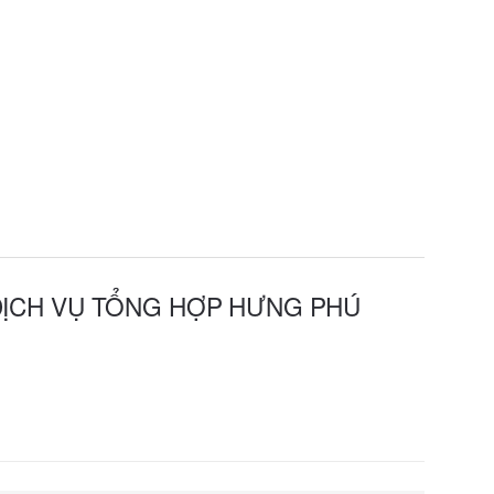
DỊCH VỤ TỔNG HỢP HƯNG PHÚ