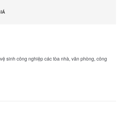
IÁ
ệ sinh công nghiệp các tòa nhà, văn phòng, công