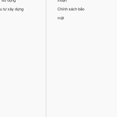
u tư xây dựng
Chính sách bảo
mật