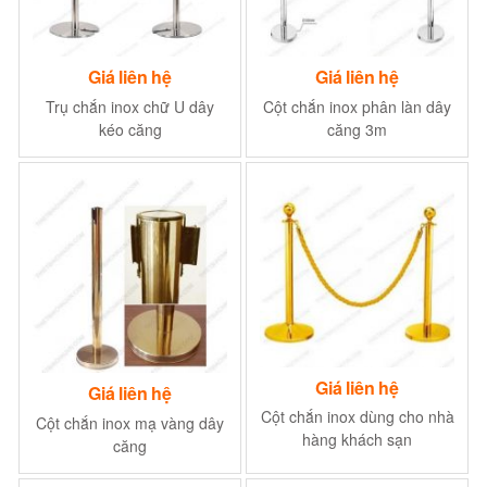
Giá liên hệ
Giá liên hệ
Trụ chắn inox chữ U dây
Cột chắn inox phân làn dây
kéo căng
căng 3m
Giá liên hệ
Giá liên hệ
Cột chắn inox dùng cho nhà
Cột chắn inox mạ vàng dây
hàng khách sạn
căng