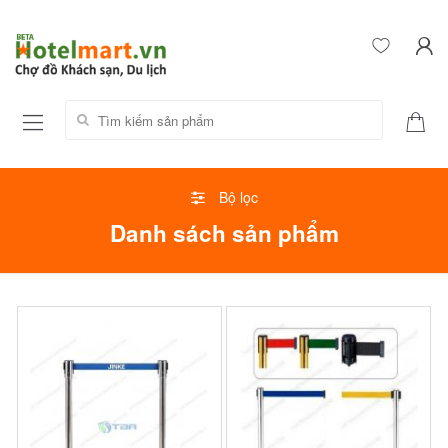
Tìm kiếm sản phẩm:
Bộ lọc
Danh sách sản phẩm