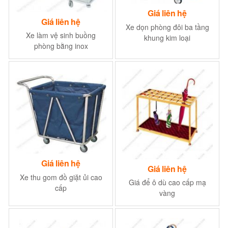
Giá liên hệ
Giá liên hệ
Xe dọn phòng đôi ba tầng
Xe làm vệ sinh buồng
khung kim loại
phòng bằng inox
Giá liên hệ
Giá liên hệ
Xe thu gom đồ giặt ủi cao
Giá để ô dù cao cấp mạ
cấp
vàng