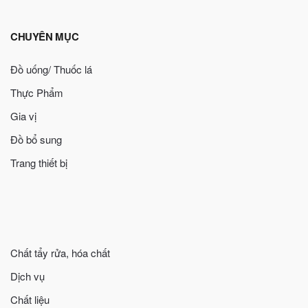
CHUYÊN MỤC
Đồ uống/ Thuốc lá
Thực Phẩm
Gia vị
Đồ bổ sung
Trang thiết bị
Chất tẩy rửa, hóa chất
Dịch vụ
Chất liệu