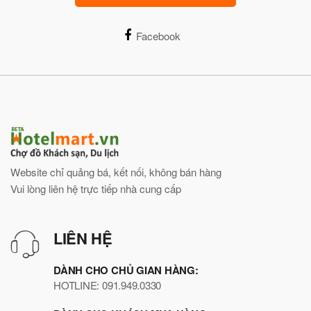
Facebook
Website chỉ quảng bá, kết nối, không bán hàng
Vui lòng liên hệ trực tiếp nhà cung cấp
LIÊN HỆ
DÀNH CHO CHỦ GIAN HÀNG:
HOTLINE: 091.949.0330