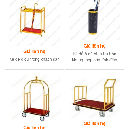
Giá liên hệ
Giá liên hệ
Kệ để ô dù hình trụ tròn
Kệ để ô dù trong khách sạn
khung thép sơn tĩnh điện
Giá liên hệ
Giá liên hệ