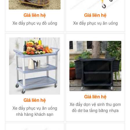
Giá liên hệ
Giá liên hệ
Xe đẩy phục vụ đồ uống
Xe đẩy phục vụ ăn uống
Giá liên hệ
Giá liên hệ
Xe đẩy dọn vệ sinh thu gom
Xe đẩy phục vụ ăn uống
đồ dơ ba tầng bằng nhựa
nhà hàng khách sạn