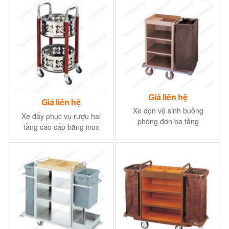
Giá liên hệ
Giá liên hệ
Xe dọn vệ sinh buồng
Xe đẩy phục vụ rượu hai
phòng đơn ba tầng
tầng cao cấp bằng inox