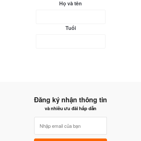
Họ và tên
Tuổi
Đăng ký nhận thông tin
và nhiều ưu đãi hấp dẫn