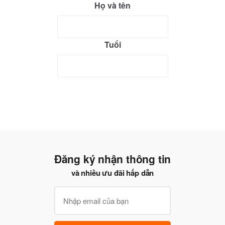
Họ và tên
Tuổi
Đăng ký nhận thông tin
và nhiều ưu đãi hấp dẫn