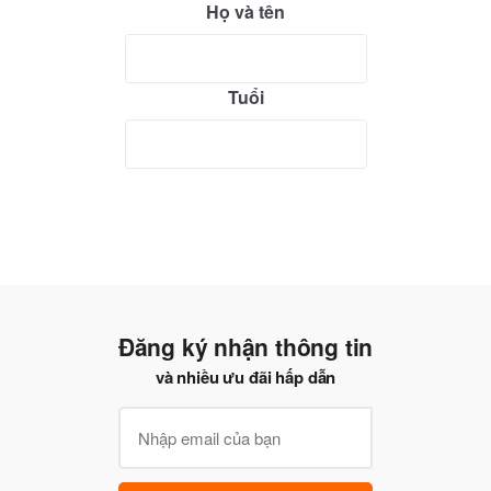
Họ và tên
Tuổi
Đăng ký nhận thông tin
và nhiều ưu đãi hấp dẫn