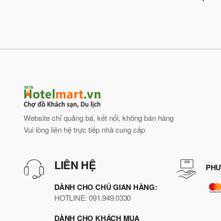
Website chỉ quảng bá, kết nối, không bán hàng
Vui lòng liên hệ trực tiếp nhà cung cấp
LIÊN HỆ
PHƯ
DÀNH CHO CHỦ GIAN HÀNG:
HOTLINE: 091.949.0330
DÀNH CHO KHÁCH MUA