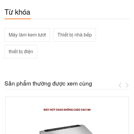
Từ khóa
Máy làm kem tươi
Thiết bị nhà bếp
thiết bị điện
Sản phẩm thường được xem cùng