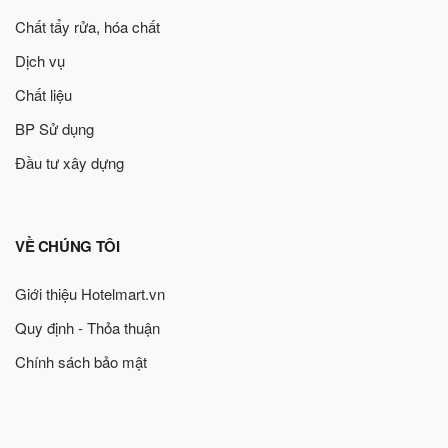
Chất tẩy rửa, hóa chất
Dịch vụ
Chất liệu
BP Sử dụng
Đầu tư xây dựng
VỀ CHÚNG TÔI
Giới thiệu Hotelmart.vn
Quy định - Thỏa thuận
Chính sách bảo mật