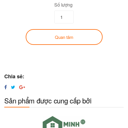
Số lượng
Quan tâm
Chia sẻ:
Sản phẩm được cung cấp bởi