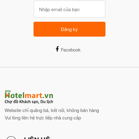
Đăng ký
Facebook
Website chỉ quảng bá, kết nối, không bán hàng
Vui lòng liên hệ trực tiếp nhà cung cấp