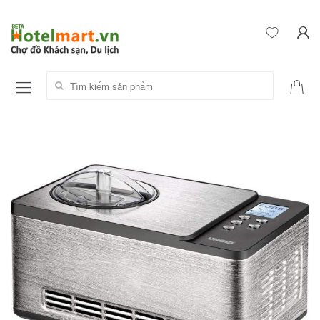
Tìm kiếm sản phẩm: