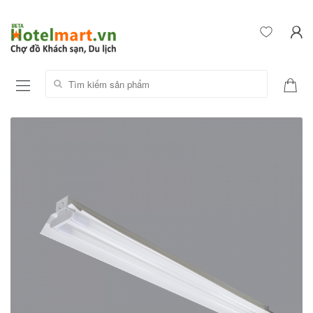
Tìm kiếm sản phẩm: