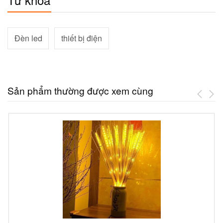
Đèn led
thiết bị điện
Sản phẩm thường được xem cùng