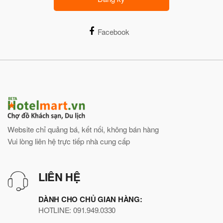
Facebook
Website chỉ quảng bá, kết nối, không bán hàng
Vui lòng liên hệ trực tiếp nhà cung cấp
LIÊN HỆ
DÀNH CHO CHỦ GIAN HÀNG:
HOTLINE: 091.949.0330