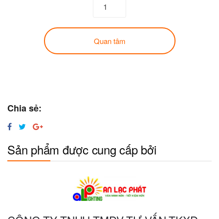
Quan tâm
Chia sẻ:
Sản phẩm được cung cấp bởi