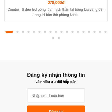
278,000đ
Combo 10 đèn led bông lúa mạch thần tài bông lúa vàng đèn
trang trí bàn thờ phòng khách
Đăng ký nhận thông tin
và nhiều ưu đãi hấp dẫn
Đăng ký