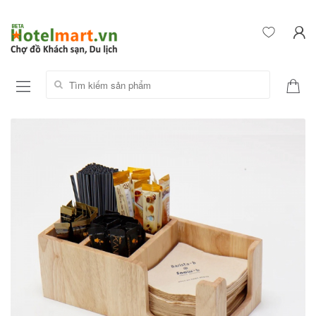
Tìm kiếm sản phẩm: