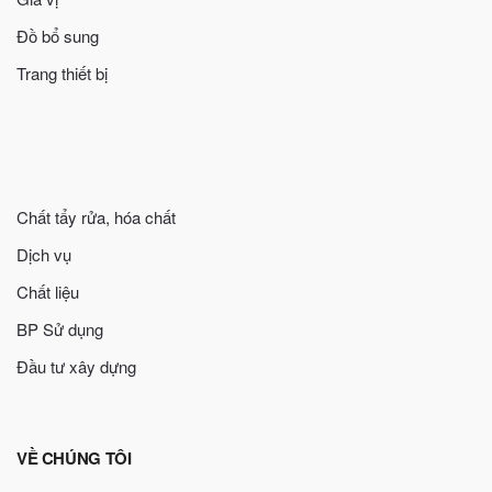
Đồ bổ sung
Trang thiết bị
Chất tẩy rửa, hóa chất
Dịch vụ
Chất liệu
BP Sử dụng
Đầu tư xây dựng
VỀ CHÚNG TÔI