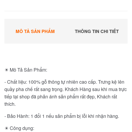
MÔ TẢ SẢN PHẨM
THÔNG TIN CHI TIẾT
☀ Mô Tả Sản Phẩm:
- Chất liệu: 100% gỗ thông tự nhiên cao cấp. Trưng kệ lên
quầy pha chế rất sang trọng. Khách Hàng sau khi mua trực
tiếp tại shop đã phản ánh sản phẩm rất đẹp, Khách rất
thích.
- Bảo Hành: 1 đổi 1 nếu sản phẩm bị lỗi khi nhận hàng.
☀ Công dụng: