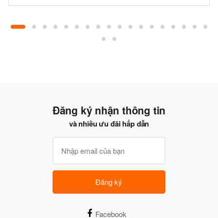
Đăng ký nhận thông tin
và nhiều ưu đãi hấp dẫn
Đăng ký
Facebook