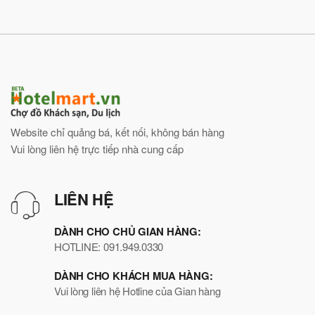
Website chỉ quảng bá, kết nối, không bán hàng
Vui lòng liên hệ trực tiếp nhà cung cấp
LIÊN HỆ
DÀNH CHO CHỦ GIAN HÀNG:
HOTLINE: 091.949.0330
DÀNH CHO KHÁCH MUA HÀNG:
Vui lòng liên hệ Hotline của Gian hàng