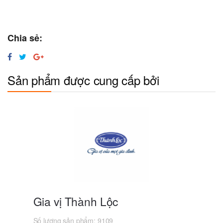
Chia sẻ:
Sản phẩm được cung cấp bởi
Gia vị Thành Lộc
Số lượng sản phẩm:
9109