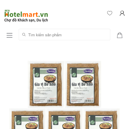
Tìm kiếm sản phẩm: