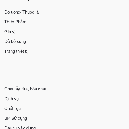
Đồ uống/ Thuốc lá
Thực Phẩm
Gia vị
Đồ bổ sung
Trang thiết bị
Chất tẩy rửa, hóa chất
Dịch vụ
Chất liệu
BP Sử dụng
Đầu tư xây dựng