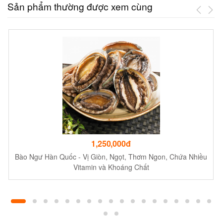
Sản phẩm thường được xem cùng
1,250,000đ
Bào Ngư Hàn Quốc - Vị Giòn, Ngọt, Thơm Ngon, Chứa Nhiều
Vitamin và Khoáng Chất