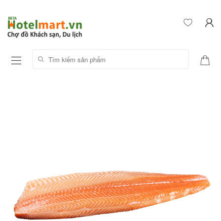
Tìm kiếm sản phẩm: