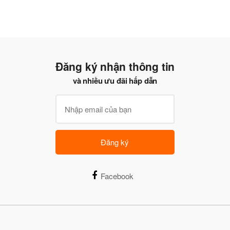
Đăng ký nhận thông tin
và nhiều ưu đãi hấp dẫn
Đăng ký
Facebook