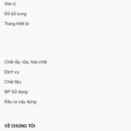
Gia vị
Đồ bổ sung
Trang thiết bị
Chất tẩy rửa, hóa chất
Dịch vụ
Chất liệu
BP Sử dụng
Đầu tư xây dựng
VỀ CHÚNG TÔI