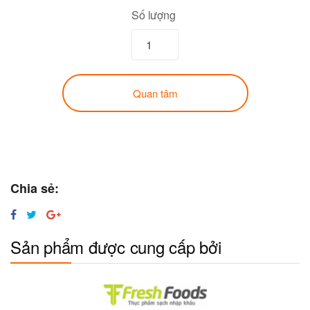
Số lượng
Quan tâm
Chia sẻ:
Sản phẩm được cung cấp bởi