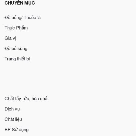
CHUYÊN MỤC
Đồ uống/ Thuốc lá
Thực Phẩm
Gia vị
Đồ bổ sung
Trang thiết bị
Chất tẩy rửa, hóa chất
Dịch vụ
Chất liệu
BP Sử dụng