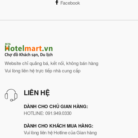
Facebook
Website chỉ quảng bá, kết nối, không bán hàng
Vui lòng liên hệ trực tiếp nhà cung cấp
LIÊN HỆ
DÀNH CHO CHỦ GIAN HÀNG:
HOTLINE: 091.949.0330
DÀNH CHO KHÁCH MUA HÀNG:
Vui lòng liên hệ Hotline của Gian hàng